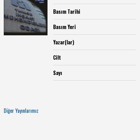
Basım Tarihi
Basım Yeri
Yazar(lar)
Cilt
Sayı
Diğer Yayınlarımız