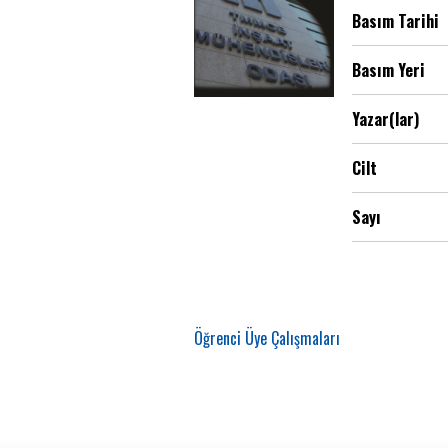
Basım Tarihi
Basım Yeri
Yazar(lar)
Cilt
Sayı
Öğrenci Üye Çalışmaları