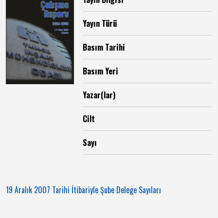
Yayın Türü
Basım Tarihi
Basım Yeri
Yazar(lar)
Cilt
Sayı
19 Aralık 2007 Tarihi İtibariyle Şube Delege Sayıları