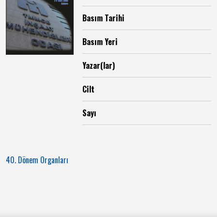
Basım Tarihi
Basım Yeri
Yazar(lar)
Cilt
Sayı
40. Dönem Organları