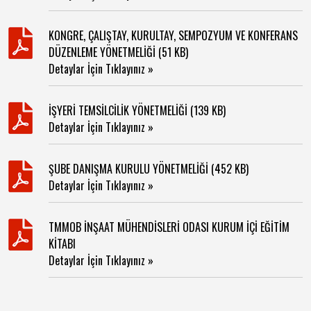
KONGRE, ÇALIŞTAY, KURULTAY, SEMPOZYUM VE KONFERANS
DÜZENLEME YÖNETMELİĞİ (51 KB)
Detaylar İçin Tıklayınız »
İŞYERİ TEMSİLCİLİK YÖNETMELİĞİ (139 KB)
Detaylar İçin Tıklayınız »
ŞUBE DANIŞMA KURULU YÖNETMELİĞİ (452 KB)
Detaylar İçin Tıklayınız »
TMMOB İNŞAAT MÜHENDİSLERİ ODASI KURUM İÇİ EĞİTİM
KİTABI
Detaylar İçin Tıklayınız »