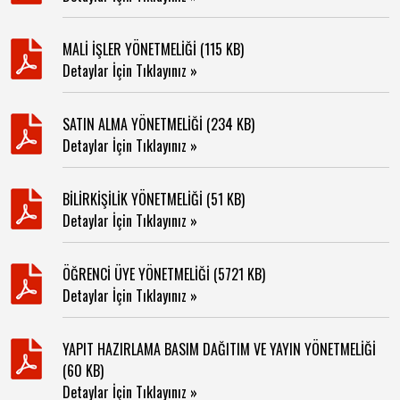
MALİ İŞLER YÖNETMELİĞİ (115 KB)
Detaylar İçin Tıklayınız »
SATIN ALMA YÖNETMELİĞİ (234 KB)
Detaylar İçin Tıklayınız »
BİLİRKİŞİLİK YÖNETMELİĞİ (51 KB)
Detaylar İçin Tıklayınız »
ÖĞRENCİ ÜYE YÖNETMELİĞİ (5721 KB)
Detaylar İçin Tıklayınız »
YAPIT HAZIRLAMA BASIM DAĞITIM VE YAYIN YÖNETMELİĞİ
(60 KB)
Detaylar İçin Tıklayınız »