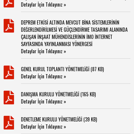
Detaylar İçin Tıklayınız »
DEPREM ETKİSİ ALTINDA MEVCUT BİNA SİSTEMLERİNİN
DEĞERLENDİRİLMESİ VE GÜÇLENDİRME TASARIMI ALANINDA
ÇALIŞAN İNŞAAT MÜHENDİSLERİNİN İMO İNTERNET
SAYFASINDA YAYINLANMASI YÖNERGESİ
Detaylar İçin Tıklayınız »
GENEL KURUL TOPLANTI YÖNETMELİĞİ (87 KB)
Detaylar İçin Tıklayınız »
DANIŞMA KURULU YÖNETMELİĞİ (165 KB)
Detaylar İçin Tıklayınız »
DENETLEME KURULU YÖNETMELİĞİ (39 KB)
Detaylar İçin Tıklayınız »