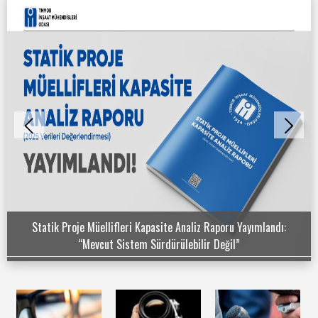
Statik Proje Müellifleri Kapasite Analiz Raporu Yayımlandı:
“Mevcut Sistem Sürdürülebilir Değil”